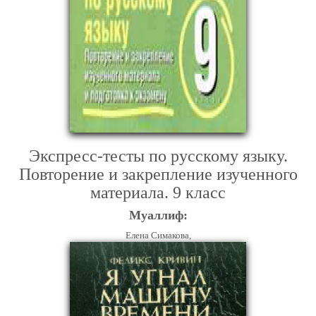
Экспресс-тесты по русскому языку.
Повторение и закрепление изученного
материала. 9 класс
Муаллиф:
Елена Симакова,