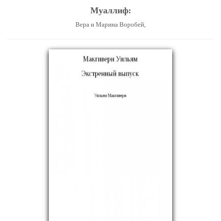
Муаллиф:
Вера и Марина Воробей,