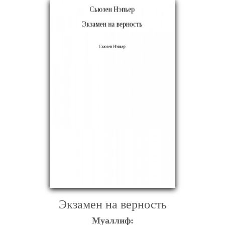
Экзамен на верность
Муаллиф: