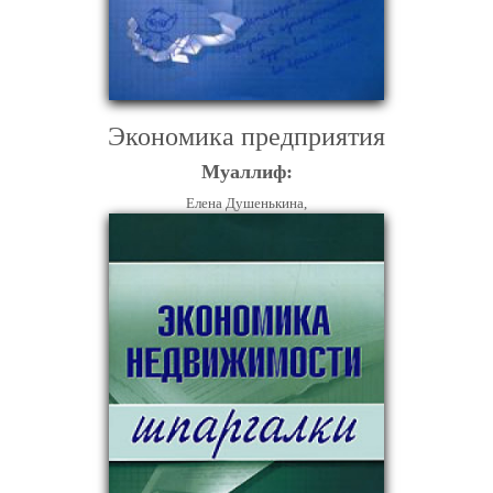
Экономика предприятия
Муаллиф:
Елена Душенькина,