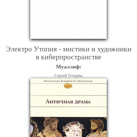
Электро Утопия - мистики и художники
в киберпространстве
Муаллиф:
Сергей Тетерин,