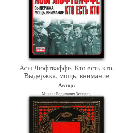
Асы Люфтваффе. Кто есть кто.
Выдержка, мощь, внимание
Автор:
Михаил Вадимович Зефиров,