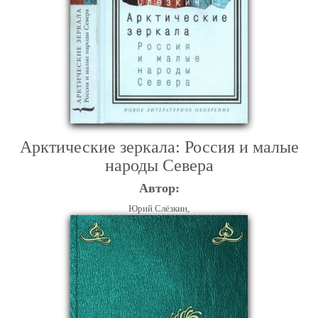
Арктические зеркала: Россия и малые
народы Севера
Автор:
Юрий Слёзкин,