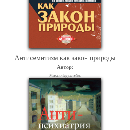
Антисемитизм как закон природы
Автор:
Михаил Бруштейн,