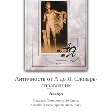
Античность от А до Я. Словарь-
справочник
Автор:
Надежда Леонидовна Грейдина,
Альбина Александровна Мельничук,