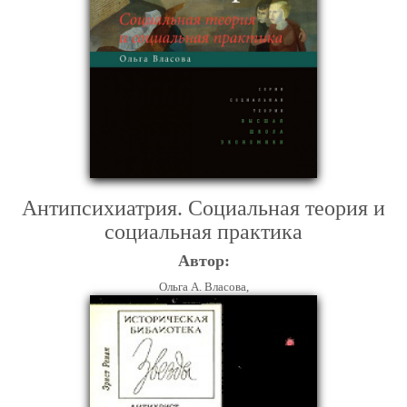
Антипсихиатрия. Социальная теория и
социальная практика
Автор:
Ольга А. Власова,