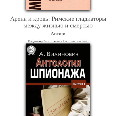
Арена и кровь: Римские гладиаторы
между жизнью и смертью
Автор:
Владимир Анатольевич Горончаровский,