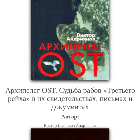
Архипелаг OST. Судьба рабов «Третьего
рейха» в их свидетельствах, письмах и
документах
Автор:
Виктор Иванович Андриянов,