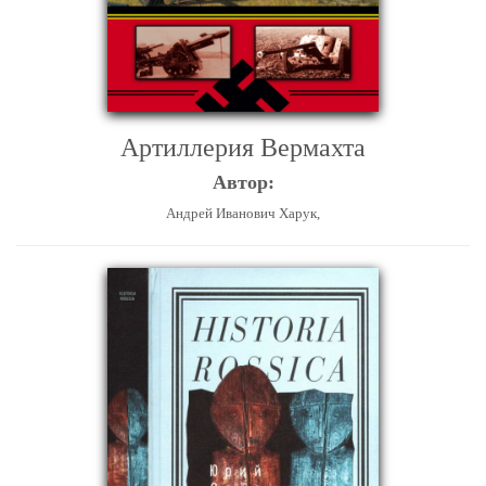
Артиллерия Вермахта
Автор:
Андрей Иванович Харук,