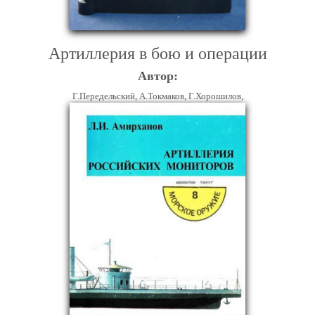
Артиллерия в бою и операции
Автор:
Г.Передельский, А.Токмаков, Г.Хорошилов,