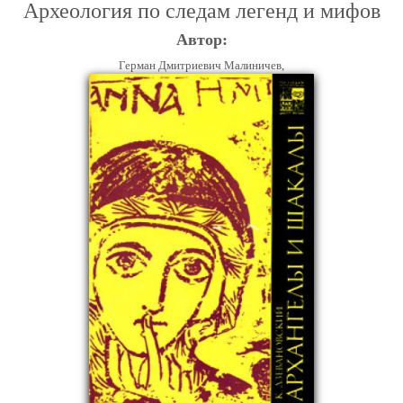
Археология по следам легенд и мифов
Автор:
Герман Дмитриевич Малиничев,