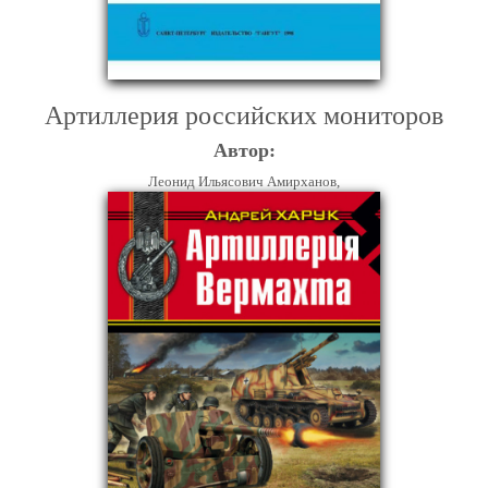
Артиллерия российских мониторов
Автор:
Леонид Ильясович Амирханов,