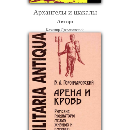
Архангелы и шакалы
Автор:
Казимир Дзевановский,