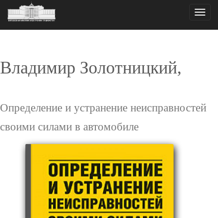
Toggle
naviga
Владимир Золотницкий,
Определение и устранение неисправностей
своими силами в автомобиле