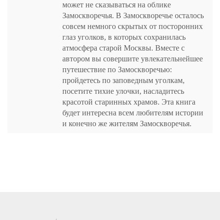
может не сказываться на облике
Замоскворечья. В Замоскворечье осталось
совсем немного скрытых от посторонних
глаз уголков, в которых сохранилась
атмосфера старой Москвы. Вместе с
автором вы совершите увлекательнейшее
путешествие по Замоскворечью:
пройдетесь по заповедным уголкам,
посетите тихие улочки, насладитесь
красотой старинных храмов. Эта книга
будет интересна всем любителям истории
и конечно же жителям Замоскворечья.