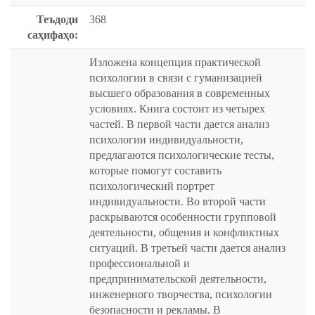
Теъдоди
368
саҳифаҳо:
Изложена концепция практической
психологии в связи с гуманизацией
высшего образования в современных
условиях. Книга состоит из четырех
частей. В первой части дается анализ
психологии индивидуальности,
предлагаются психологические тесты,
которые помогут составить
психологический портрет
индивидуальности. Во второй части
раскрываются особенности групповой
деятельности, общения и конфликтных
ситуаций. В третьей части дается анализ
профессиональной и
предпринимательской деятельности,
инженерного творчества, психологии
безопасности и рекламы. В