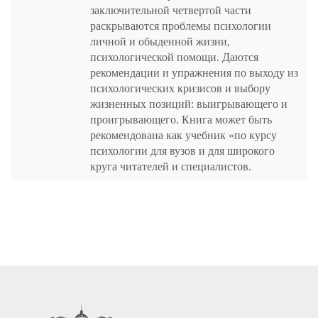
заключительной четвертой части
раскрываются проблемы психологии
личной и обыденной жизни,
психологической помощи. Даются
рекомендации и упражнения по выходу из
психологических кризисов и выбору
жизненных позиций: выигрывающего и
проигрывающего. Книга может быть
рекомендована как учебник «по курсу
психологии для вузов и для широкого
круга читателей и специалистов.